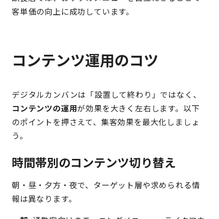
客単価の向上に成功しています。
コンテンツ運用のコツ
デジタルカンバンは「設置して終わり」ではなく、
コンテンツの運用
が効果を大きく左右します。以下
のポイントを押さえて、集客効果を最大化しましょ
う。
時間帯別のコンテンツ切り替え
朝・昼・夕方・夜で、ターゲット層や求められる情
報は異なります。