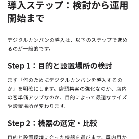
導入ステップ：検討から運用
開始まで
デジタルカンバンの導入は、以下のステップで進め
るのが一般的です。
Step 1：目的と設置場所の検討
まず「何のためにデジタルカンバンを導入するの
か」を明確にします。店頭集客の強化なのか、店内
の客単価アップなのか、目的によって最適なサイズ
や設置場所が変わります。
Step 2：機器の選定・比較
目的と設置環境に合った機器を選びます。屋内用か