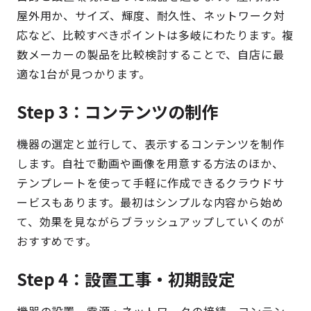
屋外用か、サイズ、輝度、耐久性、ネットワーク対
応など、比較すべきポイントは多岐にわたります。複
数メーカーの製品を比較検討することで、自店に最
適な1台が見つかります。
Step 3：コンテンツの制作
機器の選定と並行して、表示するコンテンツを制作
します。自社で動画や画像を用意する方法のほか、
テンプレートを使って手軽に作成できるクラウドサ
ービスもあります。最初はシンプルな内容から始め
て、効果を見ながらブラッシュアップしていくのが
おすすめです。
Step 4：設置工事・初期設定