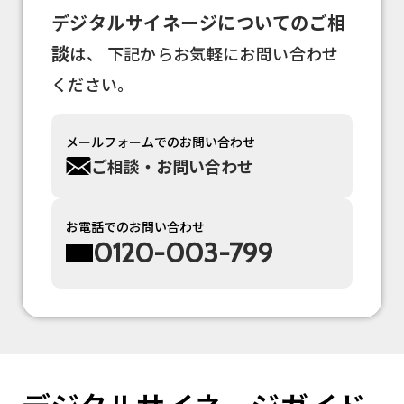
デジタルサイネージについてのご相
談
は、
下記からお気軽にお問い合わせ
ください。
メールフォームでのお問い合わせ
ご相談・お問い合わせ
お電話でのお問い合わせ
0120-003-799