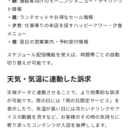
・
朝
: 通勤客向けのモーニングメニュー・テイクアウ
ト情報
・昼
: ランチセットやお得なセール情報
・夕方
: 仕事帰りの来店を促すハッピーアワー・夕食
メニュー
・夜
: 翌日の営業案内・予約受付情報
スケジュール配信機能を使えば、時間帯ごとの自動
切り替えが可能です。
天気・気温に連動した訴求
天候データと連動させることで、より効果的な訴求
が可能です。雨の日には「雨の日限定サービス」を
表示したり、気温が高い日には冷たいドリンクやア
イスの動画を流すなど、お客様のその時の気持ちに
寄り添ったコンテンツが入店を後押しします。