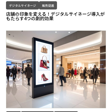
デジタルサイネージ
販売促進
店舗の印象を変える！デジタルサイネージ導入が
もたらす4つの劇的効果