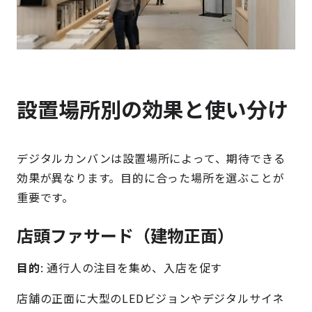
設置場所別の効果と使い分け
デジタルカンバンは設置場所によって、期待できる
効果が異なります。目的に合った場所を選ぶことが
重要です。
店頭ファサード（建物正面）
目的
: 通行人の注目を集め、入店を促す
店舗の正面に大型のLEDビジョンやデジタルサイネ