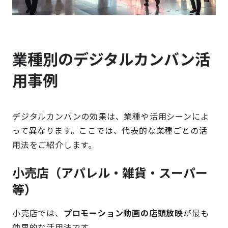
業種別のデジタルカンバン活
用事例
デジタルカンバンの効果は、業種や活用シーンによ
って異なります。ここでは、代表的な業種ごとの活
用法をご紹介します。
小売店（アパレル・雑貨・スーパー
等）
小売店では、
プロモーション動画の店頭放映
が最も
効果的な活用法です。