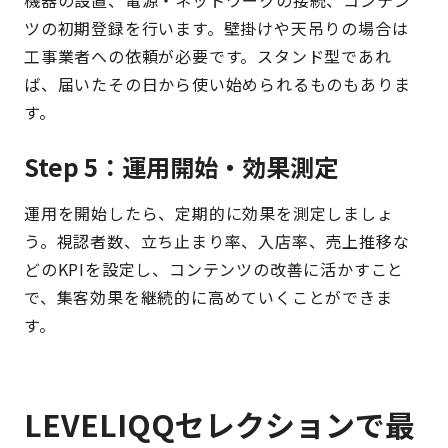
機器の設置、電源・ネットワークの接続、コンテン
ツの初期登録を行います。壁掛けや天吊りの場合は
工事業者への依頼が必要です。スタンド型であれ
ば、届いたその日から使い始められるものもありま
す。
Step 5：運用開始・効果測定
運用を開始したら、定期的に効果を測定しましょ
う。視認者数、立ち止まり率、入店率、売上推移な
どのKPIを設定し、コンテンツの改善に活かすこと
で、集客効果を継続的に高めていくことができま
す。
LEVELIQQセレクションで最