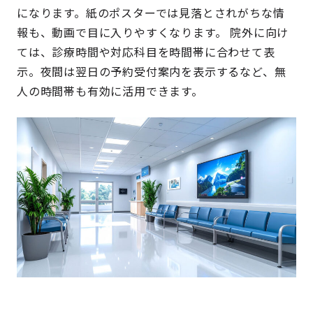
になります。紙のポスターでは見落とされがちな情
報も、動画で目に入りやすくなります。 院外に向け
ては、診療時間や対応科目を時間帯に合わせて表
示。夜間は翌日の予約受付案内を表示するなど、無
人の時間帯も有効に活用できます。