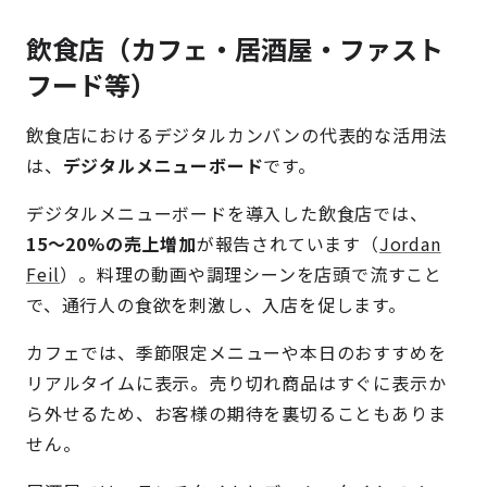
飲食店（カフェ・居酒屋・ファスト
フード等）
飲食店におけるデジタルカンバンの代表的な活用法
は、
デジタルメニューボード
です。
デジタルメニューボードを導入した飲食店では、
15〜20%の売上増加
が報告されています（
Jordan
Feil
）。料理の動画や調理シーンを店頭で流すこと
で、通行人の食欲を刺激し、入店を促します。
カフェでは、季節限定メニューや本日のおすすめを
リアルタイムに表示。売り切れ商品はすぐに表示か
ら外せるため、お客様の期待を裏切ることもありま
せん。