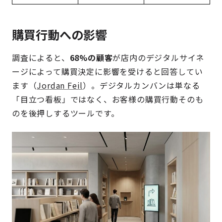
購買行動への影響
調査によると、
68%の顧客
が店内のデジタルサイネ
ージによって購買決定に影響を受けると回答してい
ます（
Jordan Feil
）。デジタルカンバンは単なる
「目立つ看板」ではなく、お客様の購買行動そのも
のを後押しするツールです。