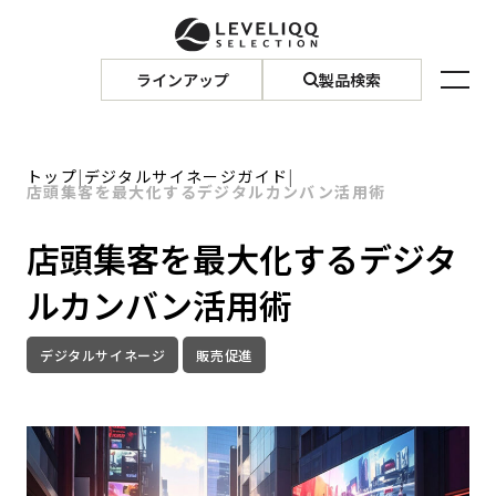
ラインアップ
製品検索
トップ
|
デジタルサイネージガイド
|
店頭集客を最大化するデジタルカンバン活用術
店頭集客を最大化するデジタ
ルカンバン活用術
デジタルサイネージ
販売促進