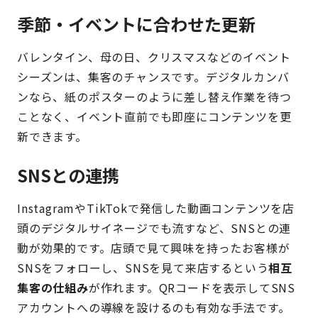
季節・イベントに合わせた更新
バレンタイン、母の日、クリスマスなどのイベント
シーズンは、集客のチャンスです。デジタルカンバ
ンなら、紙のポスターのように差し替え作業を待つ
ことなく、イベント直前でも即座にコンテンツを更
新できます。
SNSとの連携
InstagramやTikTokで発信した動画コンテンツを店
頭のデジタルサイネージでも流すなど、SNSとの連
動が効果的です。店頭で見て興味を持ったお客様が
SNSをフォローし、SNSを見て来店するという
相互
集客の仕組み
が作れます。QRコードを表示してSNS
アカウントへの導線を設けるのも有効な手法です。