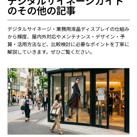
デジタルサイネージガイド
のその他の記事
デジタルサイネージ・業務用液晶ディスプレイの仕組み
から輝度、屋内外対応やメンテナンス・デザイン・予
算・活用方法など、比較検討に必要なポイントを丁寧に
解説していきます。ぜひご覧ください。