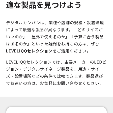
適な製品を見つけよう
デジタルカンバンは、業種や店舗の規模・設置環境
によって最適な製品が異なります。「どのサイズが
いいのか」「屋外で使えるのか」「予算に合う製品
はあるのか」といった疑問をお持ちの方は、ぜひ
LEVELIQQセレクション
をご活用ください。
LEVELIQQセレクションでは、主要メーカーのLEDビ
ジョン・デジタルサイネージ製品を、用途・サイ
ズ・設置場所などの条件で比較できます。製品選び
でお迷いの方は、お気軽にお問い合わせください。