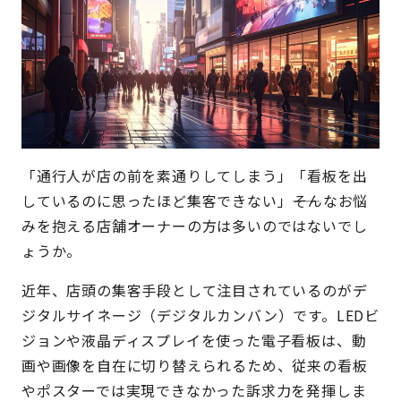
「通行人が店の前を素通りしてしまう」「看板を出
しているのに思ったほど集客できない」――そんなお悩
みを抱える店舗オーナーの方は多いのではないでし
ょうか。
近年、店頭の集客手段として注目されているのがデ
ジタルサイネージ（デジタルカンバン）です。LEDビ
ジョンや液晶ディスプレイを使った電子看板は、動
画や画像を自在に切り替えられるため、従来の看板
やポスターでは実現できなかった訴求力を発揮しま