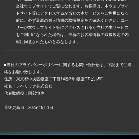
当社ウェブサイトでご覧になれます。お客様は、本ウェブサイ
トサイト等にアクセスするか当社の本サービスをご利用になる
前に、必ず最新の個人情報の取扱規定をご確認ください。ユー
ザーが本ウェブサイト等にアクセスされるか当社の本サービス
をご利用になられた場合は、最新のお客様情報の取扱規定の内
容に同意されたものとみなします。
■当社のプライバシーポリシーに関するお問い合わせは、下記までご連
絡をお願い致します。
住所：東京都中央区銀座二丁目14番2号 銀座GTビル5F
社名：レベリック株式会社
代表取締役：阿部慎也
最終更新日：2025年5月1日