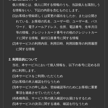
個人情報とは、個人に関する情報のうち、当該個人を識別しう
る情報をいい、下記の内容を含むものとします。
お客様が登録若しくは変更の届出をしたか、または公開さ
れている、お客様の氏名、ユーザーID、ユーザー名、パス
ワード、電子メールアドレス、住所、電話番号、生年月日
等の情報、クレジットカード番号その他のクレジットカー
ドに関する情報、銀行口座番号に関する情報
本サービスの利用内容、利用日時、利用回数等の利用履歴
に関する情報
利用目的について
当社、本サービスにおいて個人情報を、以下の各号に定める目
的に利用します。
本サービスをご利用いただくため
お客様の本人確認を行なうため
本サービスの申し込み、登録確認等のためにお客様に重要
事項を連絡させていただくため
各種商品、サービス等の購入確認やお届けをするため
本サービスの決済に関する連絡、確認を行なうため