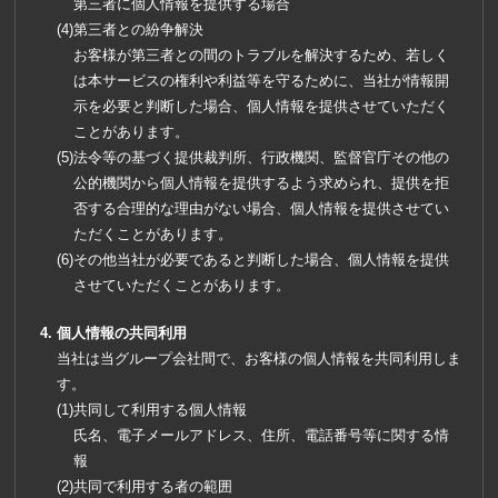
第三者に個人情報を提供する場合
第三者との紛争解決
お客様が第三者との間のトラブルを解決するため、若しく
は本サービスの権利や利益等を守るために、当社が情報開
示を必要と判断した場合、個人情報を提供させていただく
ことがあります。
法令等の基づく提供裁判所、行政機関、監督官庁その他の
公的機関から個人情報を提供するよう求められ、提供を拒
否する合理的な理由がない場合、個人情報を提供させてい
ただくことがあります。
その他当社が必要であると判断した場合、個人情報を提供
させていただくことがあります。
個人情報の共同利用
当社は当グループ会社間で、お客様の個人情報を共同利用しま
す。
共同して利用する個人情報
氏名、電子メールアドレス、住所、電話番号等に関する情
報
共同で利用する者の範囲