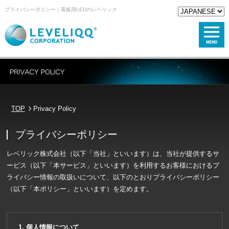
プライバシーポリシー｜看板用LEDのレベリック
TOP
Privacy Policy
プライバシーポリシー
レベリック株式会社（以下「当社」といいます）は、当社が提供するサ
ービス（以下「本サービス」といいます）を利用するお客様におけるプ
ライバシー情報の取扱いについて、以下のとおりプライバシーポリシー
（以下「本ポリシー」といいます）を定めます。
個人情報について