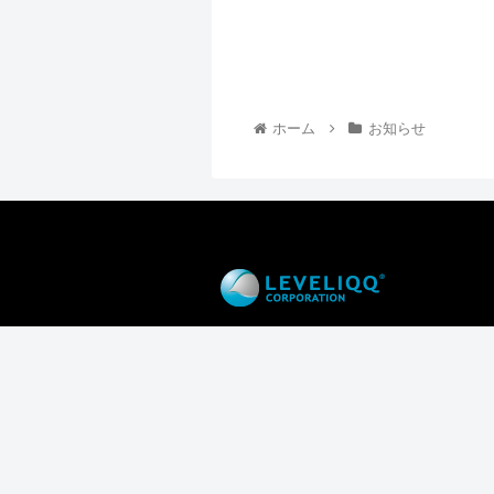
ホーム
お知らせ