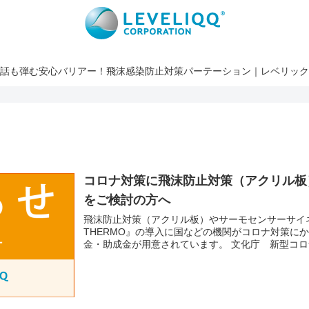
話も弾む安心バリアー！飛沫感染防止対策パーテーション｜レベリック
コロナ対策に飛沫防止対策（アクリル板
をご検討の方へ
飛沫防止対策（アクリル板）やサーモセンサーサイネ
THERMO』の導入に国などの機関がコロナ対策に
金・助成金が用意されています。 文化庁 新型コロナ