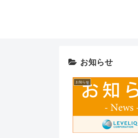
お知らせ
お知らせ