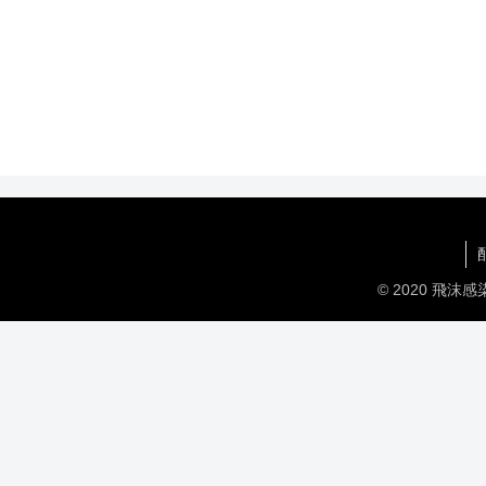
© 2020 飛