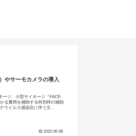
）やサーモカメラの導入
ージ、小型サイネージ『FACE-
かかる費用を補助する特別枠の補助
ウイルス感染症に伴う文...
2020.06.08