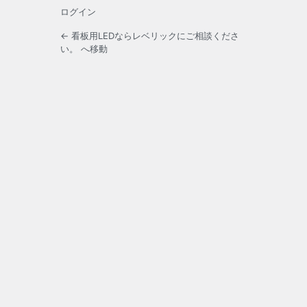
ログイン
← 看板用LEDならレベリックにご相談くださ
い。 へ移動