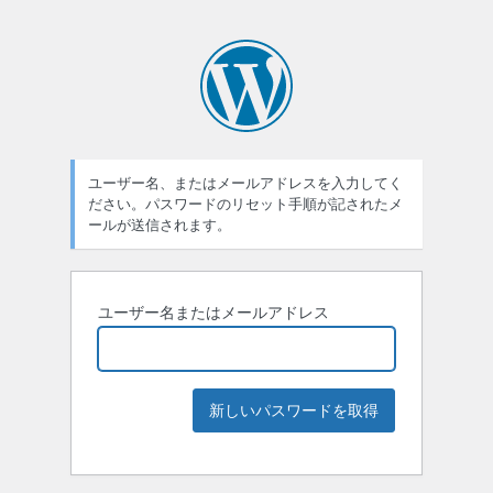
ユーザー名、またはメールアドレスを入力してく
ださい。パスワードのリセット手順が記されたメ
ールが送信されます。
ユーザー名またはメールアドレス